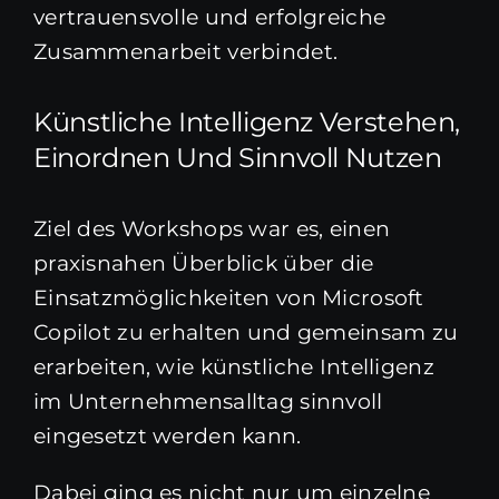
vertrauensvolle und erfolgreiche
Zusammenarbeit verbindet.
Künstliche Intelligenz Verstehen,
Einordnen Und Sinnvoll Nutzen
Ziel des Workshops war es, einen
praxisnahen Überblick über die
Einsatzmöglichkeiten von Microsoft
Copilot zu erhalten und gemeinsam zu
erarbeiten, wie künstliche Intelligenz
im Unternehmensalltag sinnvoll
eingesetzt werden kann.
Dabei ging es nicht nur um einzelne