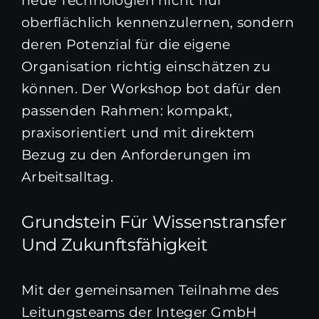
neue Technologien nicht nur
oberflächlich kennenzulernen, sondern
deren Potenzial für die eigene
Organisation richtig einschätzen zu
können. Der Workshop bot dafür den
passenden Rahmen: kompakt,
praxisorientiert und mit direktem
Bezug zu den Anforderungen im
Arbeitsalltag.
Grundstein Für Wissenstransfer
Und Zukunftsfähigkeit
Mit der gemeinsamen Teilnahme des
Leitungsteams der Integer GmbH