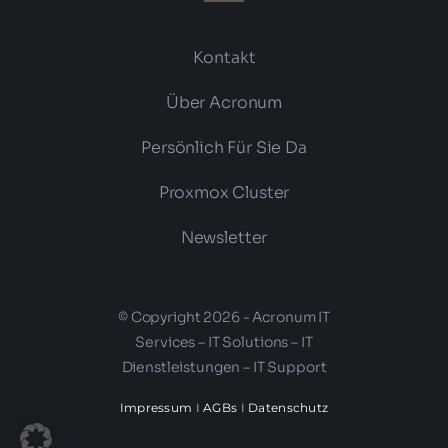
Kontakt
Über Acronum
Persönlich Für Sie Da
Proxmox Cluster
Newsletter
© Copyright 2026 - Acronum IT
Services – IT Solutions – IT
Dienstleistungen – IT Support
Impressum
I
AGBs
I
Datenschutz