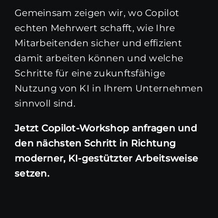
Gemeinsam zeigen wir, wo Copilot
echten Mehrwert schafft, wie Ihre
Mitarbeitenden sicher und effizient
damit arbeiten können und welche
Schritte für eine zukunftsfähige
Nutzung von KI in Ihrem Unternehmen
sinnvoll sind.
Jetzt Copilot-Workshop anfragen und
den nächsten Schritt in Richtung
moderner, KI-gestützter Arbeitsweise
setzen.