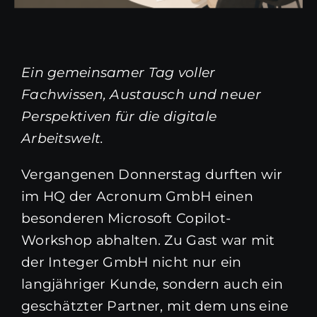
Ein gemeinsamer Tag voller
Fachwissen, Austausch und neuer
Perspektiven für die digitale
Arbeitswelt.
Vergangenen Donnerstag durften wir
im HQ der Acronum GmbH einen
besonderen Microsoft Copilot-
Workshop abhalten. Zu Gast war mit
der Integer GmbH nicht nur ein
langjähriger Kunde, sondern auch ein
geschätzter Partner, mit dem uns eine