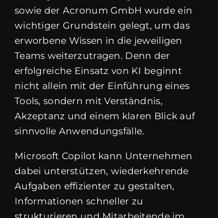
sowie der Acronum GmbH wurde ein
wichtiger Grundstein gelegt, um das
erworbene Wissen in die jeweiligen
Teams weiterzutragen. Denn der
erfolgreiche Einsatz von KI beginnt
nicht allein mit der Einführung eines
Tools, sondern mit Verständnis,
Akzeptanz und einem klaren Blick auf
sinnvolle Anwendungsfälle.
Microsoft Copilot kann Unternehmen
dabei unterstützen, wiederkehrende
Aufgaben effizienter zu gestalten,
Informationen schneller zu
strukturieren und Mitarbeitende im