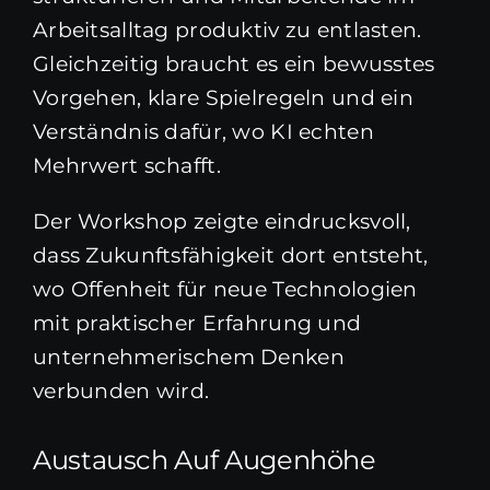
Arbeitsalltag produktiv zu entlasten.
Gleichzeitig braucht es ein bewusstes
Vorgehen, klare Spielregeln und ein
Verständnis dafür, wo KI echten
Mehrwert schafft.
Der Workshop zeigte eindrucksvoll,
dass Zukunftsfähigkeit dort entsteht,
wo Offenheit für neue Technologien
mit praktischer Erfahrung und
unternehmerischem Denken
verbunden wird.
Austausch Auf Augenhöhe