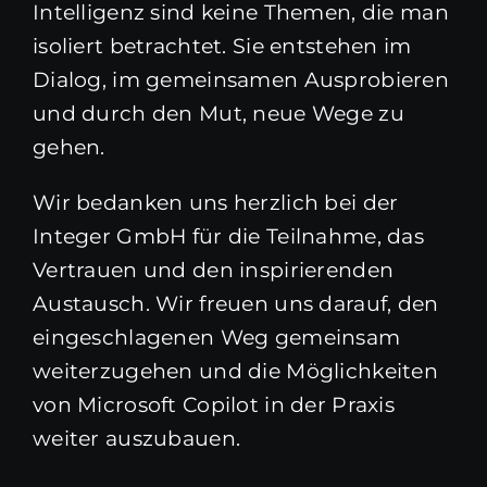
Intelligenz sind keine Themen, die man
isoliert betrachtet. Sie entstehen im
Dialog, im gemeinsamen Ausprobieren
und durch den Mut, neue Wege zu
gehen.
Wir bedanken uns herzlich bei der
Integer GmbH für die Teilnahme, das
Vertrauen und den inspirierenden
Austausch. Wir freuen uns darauf, den
eingeschlagenen Weg gemeinsam
weiterzugehen und die Möglichkeiten
von Microsoft Copilot in der Praxis
weiter auszubauen.