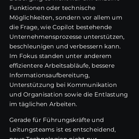
Funktionen oder technische
Möglichkeiten, sondern vor allem um
die Frage, wie Copilot bestehende
Unternehmensprozesse unterstützen,
beschleunigen und verbessern kann.
Im Fokus standen unter anderem
effizientere Arbeitsabläufe, bessere
Informationsaufbereitung,
Unterstützung bei Kommunikation
und Organisation sowie die Entlastung
im täglichen Arbeiten.
Gerade für Führungskräfte und
Leitungsteams ist es entscheidend,