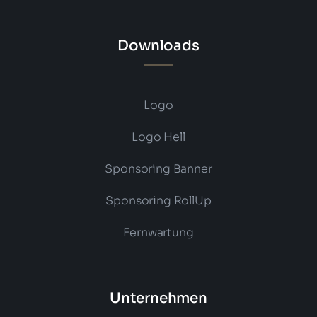
Downloads
Logo
Logo Hell
Sponsoring Banner
Sponsoring RollUp
Fernwartung
Unternehmen