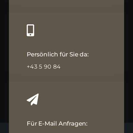
Persönlich für Sie da:
+43 5 90 84
Für E-Mail Anfragen: