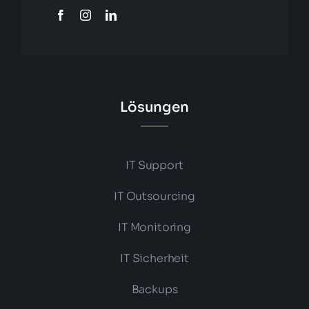
Lösungen
IT Support
IT Outsourcing
IT Monitoring
IT Sicherheit
Backups