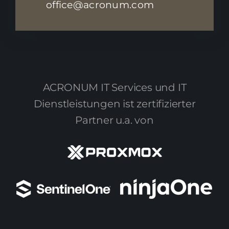
office@acronum.com
ACRONUM IT Services und IT
Dienstleistungen ist zertifizierter
Partner u.a. von