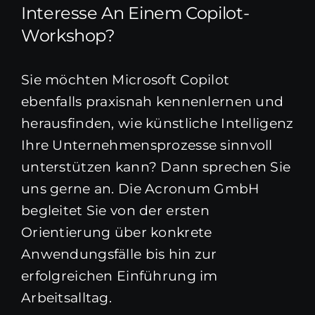
Interesse An Einem Copilot-
Workshop?
Sie möchten Microsoft Copilot
ebenfalls praxisnah kennenlernen und
herausfinden, wie künstliche Intelligenz
Ihre Unternehmensprozesse sinnvoll
unterstützen kann? Dann sprechen Sie
uns gerne an. Die Acronum GmbH
begleitet Sie von der ersten
Orientierung über konkrete
Anwendungsfälle bis hin zur
erfolgreichen Einführung im
Arbeitsalltag.