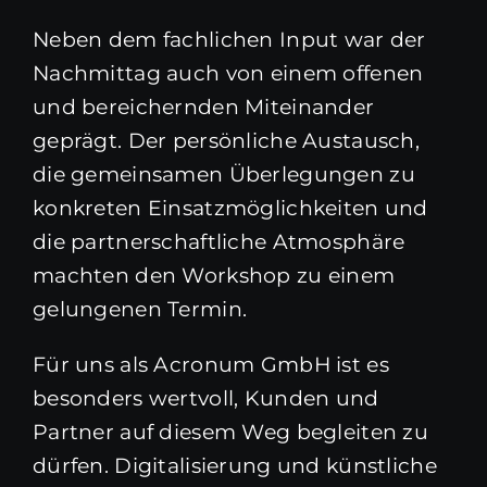
Neben dem fachlichen Input war der
Nachmittag auch von einem offenen
und bereichernden Miteinander
geprägt. Der persönliche Austausch,
die gemeinsamen Überlegungen zu
konkreten Einsatzmöglichkeiten und
die partnerschaftliche Atmosphäre
machten den Workshop zu einem
gelungenen Termin.
Für uns als Acronum GmbH ist es
besonders wertvoll, Kunden und
Partner auf diesem Weg begleiten zu
dürfen. Digitalisierung und künstliche