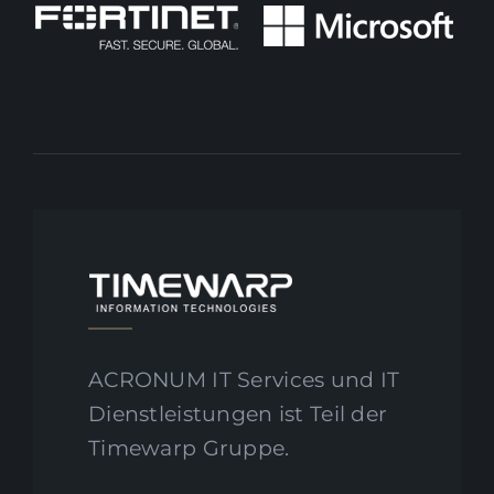
ACRONUM IT Services und IT
Dienstleistungen ist Teil der
Timewarp Gruppe.