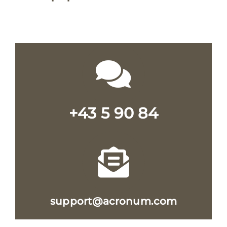
+43 5 90 84
support@acronum.com