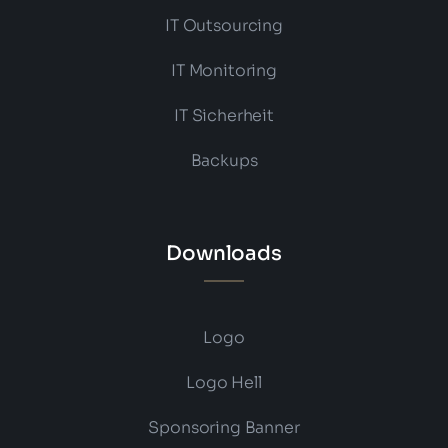
IT Outsourcing
IT Monitoring
IT Sicherheit
Backups
Downloads
Logo
Logo Hell
Sponsoring Banner