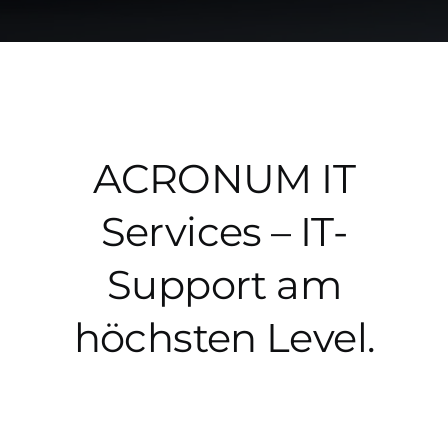
ACRONUM IT
Services – IT-
Support am
höchsten Level.