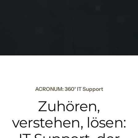
ACRONUM: 360° IT Support
Zuhören,
verstehen, lösen: