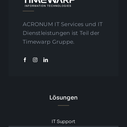
ACRONUM IT Services und IT
Dienstleistungen ist Teil der
Timewarp Gruppe.
Lösungen
IT Support