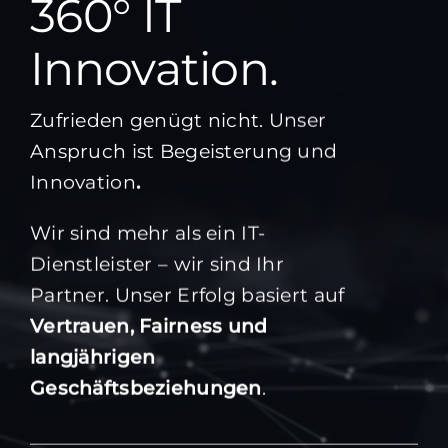
360° IT
Innovation.
Zufrieden genügt nicht. Unser
Anspruch ist Begeisterung und
Innovation
.
Wir sind mehr als ein IT-
Dienstleister – wir sind Ihr
Partner. Unser Erfolg basiert auf
Vertrauen, Fairness und
langjährigen
Geschäftsbeziehungen
.