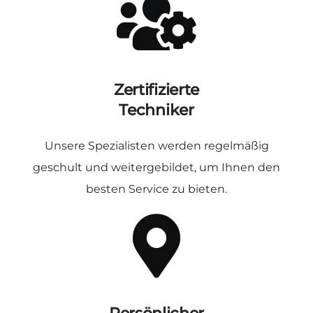
Zertifizierte
Techniker
Unsere Spezialisten werden regelmäßig
geschult und weitergebildet, um Ihnen den
besten Service zu bieten.