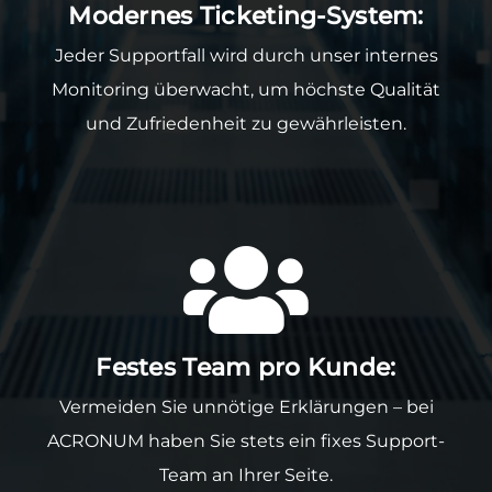
Modernes Ticketing-System:
Jeder Supportfall wird durch unser internes
Monitoring überwacht, um höchste Qualität
und Zufriedenheit zu gewährleisten.
Festes Team pro Kunde:
Vermeiden Sie unnötige Erklärungen – bei
ACRONUM haben Sie stets ein fixes Support-
Team an Ihrer Seite.