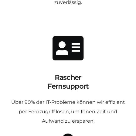
zuverlässig.
Rascher
Fernsupport
Über 90% der IT-Probleme können wir effizient
per Fernzugriff lösen, um Ihnen Zeit und
Aufwand zu ersparen.