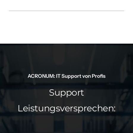
ACRONUM: IT Support von Profis
Support
Leistungsversprechen: