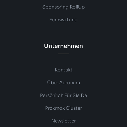
Sponsoring RollUp
Fernwartung
Unternehmen
Kontakt
Über Acronum
Persönlich Für Sie Da
Proxmox Cluster
Newsletter