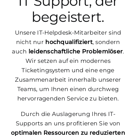
IT Support, der
begeistert.
Unsere IT-Helpdesk-Mitarbeiter sind
nicht nur
hochqualifiziert
, sondern
auch
leidenschaftliche Problemlöser
.
Wir setzen auf ein modernes
Ticketingsystem und eine enge
Zusammenarbeit innerhalb unserer
Teams, um Ihnen einen durchweg
hervorragenden Service zu bieten.
Durch die Auslagerung Ihres IT-
Supports an uns profitieren Sie von
optimalen Ressourcen zu reduzierten