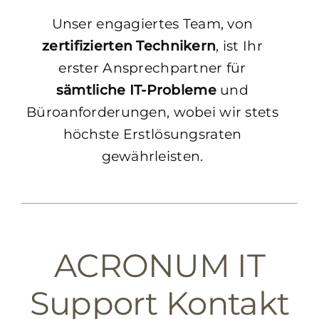
Unser engagiertes Team, von
zertifizierten Technikern
, ist Ihr
erster Ansprechpartner für
sämtliche IT-Problem
e
und
Büroanforderungen, wobei wir stets
höchste Erstlösungsraten
gewährleisten.
ACRONUM IT
Support Kontakt