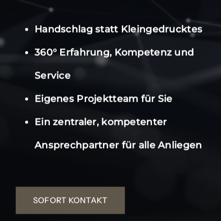
Handschlag statt Kleingedrucktes
360° Erfahrung, Kompetenz und
Service
Eigenes Projektteam für Sie
Ein zentraler, kompetenter
Ansprechpartner für alle Anliegen
SOFORT KONTAKT