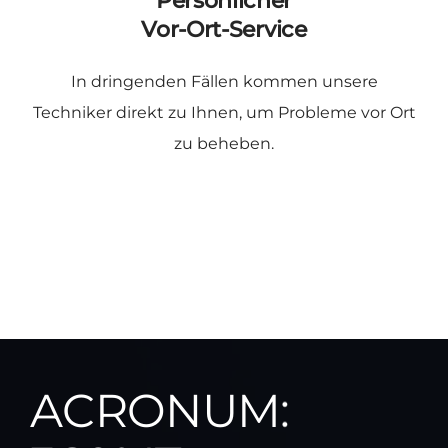
Persönlicher
Vor-Ort-Service
In dringenden Fällen kommen unsere
Techniker direkt zu Ihnen, um Probleme vor Ort
zu beheben.
ACRONUM: