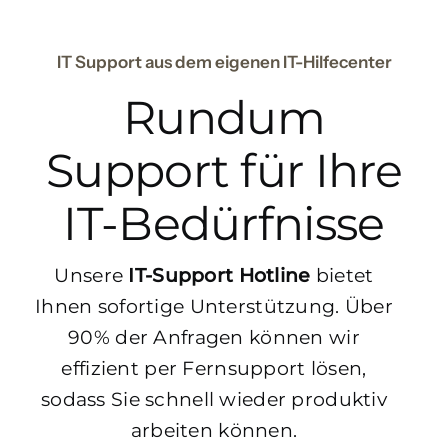
IT Support aus dem eigenen IT-Hilfecenter
Rundum
Support für Ihre
IT-Bedürfnisse
Unsere
IT-Support Hotline
bietet
Ihnen sofortige Unterstützung. Über
90% der Anfragen können wir
effizient per Fernsupport lösen,
sodass Sie schnell wieder produktiv
arbeiten können.