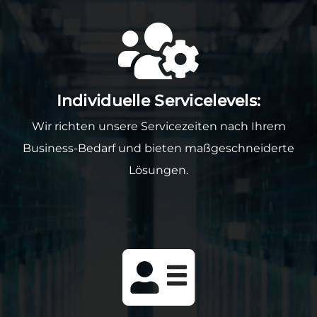
Individuelle Servicelevels:
Wir richten unsere Servicezeiten nach Ihrem
Business-Bedarf und bieten maßgeschneiderte
Lösungen.