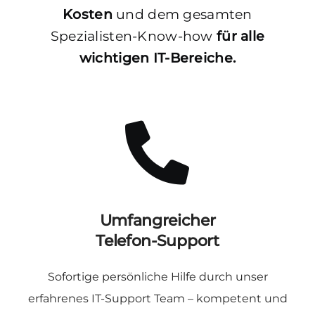
Kosten
und dem gesamten
Spezialisten-Know-how
für alle
wichtigen IT-Bereiche.
Umfangreicher
Telefon-Support
Sofortige persönliche Hilfe durch unser
erfahrenes IT-Support Team – kompetent und