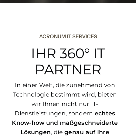
ACRONUM IT SERVICES
IHR 360° IT
PARTNER
In einer Welt, die zunehmend von
Technologie bestimmt wird, bieten
wir Ihnen nicht nur IT-
Dienstleistungen, sondern
echtes
Know-how und maßgeschneiderte
Lösungen
, die
genau auf Ihre