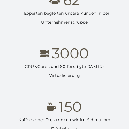
62
IT Experten begleiten unsere Kunden in der
Unternehmensgruppe
3000
CPU vCores und 60 Terrabyte RAM für
Virtualisierung
150
Kaffees oder Tees trinken wir im Schnitt pro
IT Arbeitstag.