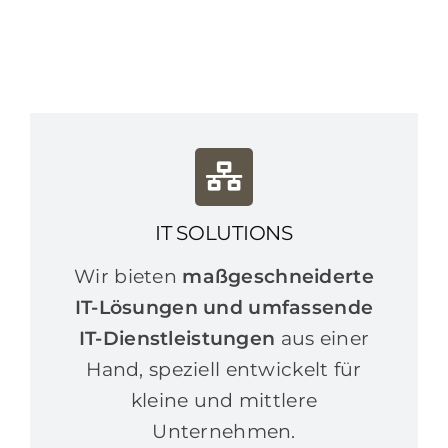
IT SOLUTIONS
Wir bieten
maßgeschneiderte
IT-Lösungen und umfassende
IT-Dienstleistungen
aus einer
Hand, speziell entwickelt für
kleine und mittlere
Unternehmen.