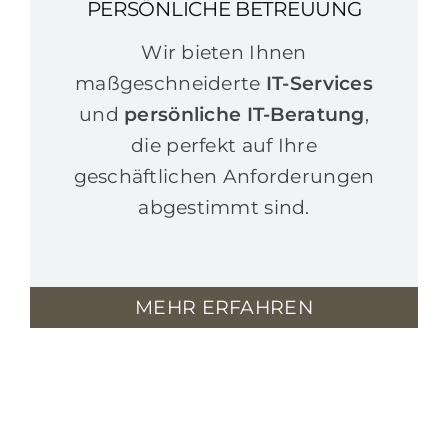
PERSÖNLICHE BETREUUNG
Wir bieten Ihnen
maßgeschneiderte
IT-Services
und
persönliche IT-Beratung
,
die perfekt auf Ihre
geschäftlichen Anforderungen
abgestimmt sind.
MEHR ERFAHREN