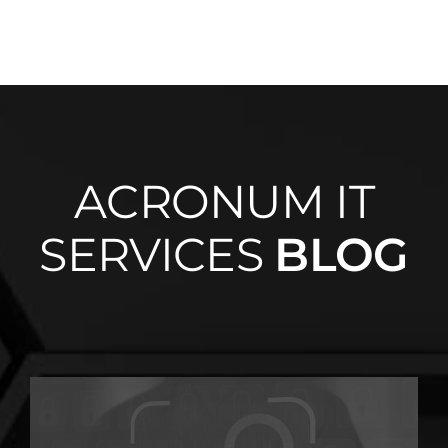
ACRONUM IT
SERVICES
BLOG