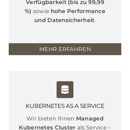
Verfügbarkeit (bis zu 99,99
%)
sowie
hohe Performance
und Datensicherheit
.
MEHR ERFAHREN
KUBERNETES AS A SERVICE
Wir bieten Ihnen
Managed
Kubernetes Cluster
als Service –