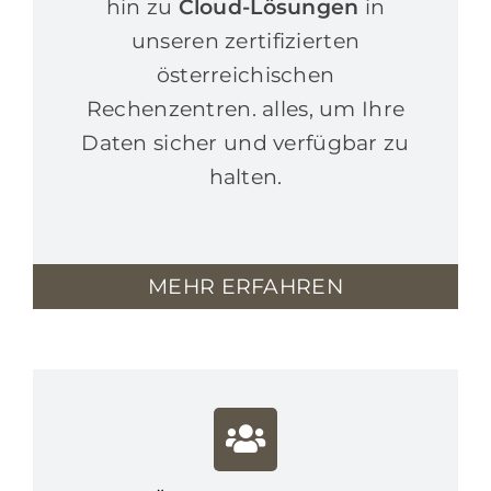
hin zu
Cloud-Lösungen
in
unseren zertifizierten
österreichischen
Rechenzentren. alles, um Ihre
Daten sicher und verfügbar zu
halten.
MEHR ERFAHREN