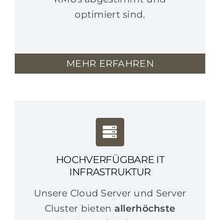
optimiert sind.
MEHR ERFAHREN
HOCHVERFÜGBARE IT
INFRASTRUKTUR
Unsere Cloud Server und Server
Cluster bieten
allerhöchste