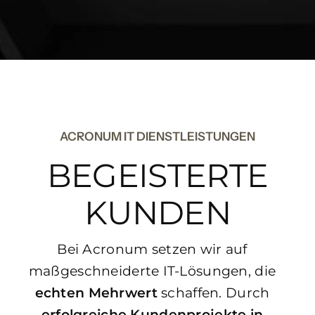
ACRONUM IT DIENSTLEISTUNGEN
BEGEISTERTE
KUNDEN
Bei Acronum setzen wir auf
maßgeschneiderte IT-Lösungen, die
echten Mehrwert
schaffen. Durch
erfolgreiche Kundenprojekte in