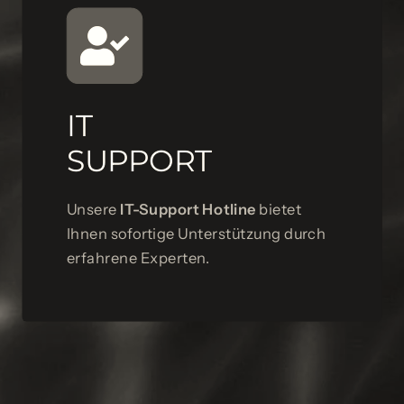
IT
SUPPORT
Unsere
IT-Support Hotline
bietet
Ihnen sofortige Unterstützung durch
erfahrene Experten.
IT SUPPORT