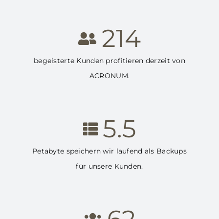
214
begeisterte Kunden profitieren derzeit von
ACRONUM.
5.5
Petabyte speichern wir laufend als Backups
für unsere Kunden.