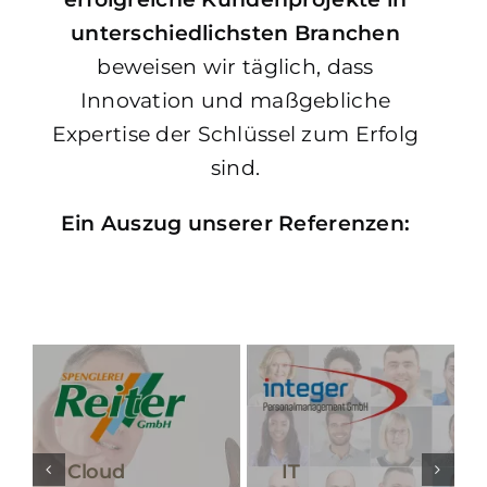
unterschiedlichsten Branchen
beweisen wir täglich, dass
Innovation und maßgebliche
Expertise der Schlüssel zum Erfolg
sind.
Ein Auszug unserer Referenzen:
Cloud
IT