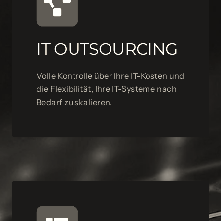
IT OUTSOURCING
Volle Kontrolle über Ihre IT-Kosten und
die Flexibilität, Ihre IT-Systeme nach
Bedarf zu skalieren.
IT OUTSOURCING