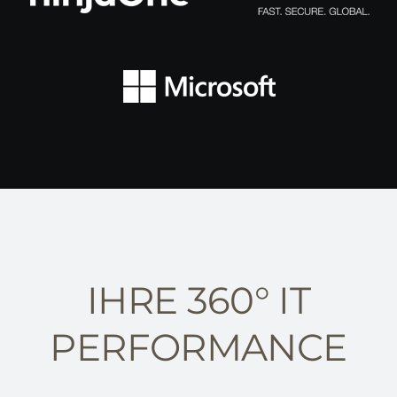
IHRE 360° IT
PERFORMANCE