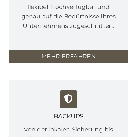
flexibel, hochverfügbar und
genau auf die Bedürfnisse Ihres
Unternehmens zugeschnitten.
MEHR ERFAHREN
BACKUPS
Von der lokalen Sicherung bis