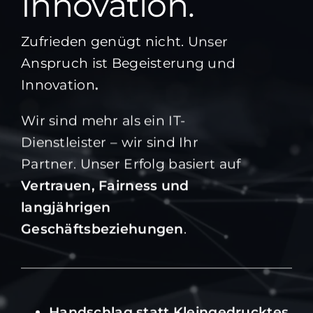
Innovation.
Zufrieden genügt nicht. Unser
Anspruch ist Begeisterung und
Innovation
.
Wir sind mehr als ein IT-
Dienstleister – wir sind Ihr
Partner. Unser Erfolg basiert auf
Vertrauen, Fairness und
langjährigen
Geschäftsbeziehungen
.
Handschlag statt Kleingedrucktes