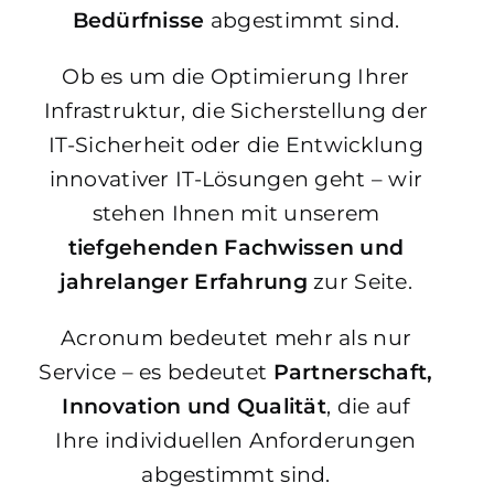
Bedürfnisse
abgestimmt sind.
Ob es um die Optimierung Ihrer
Infrastruktur, die Sicherstellung der
IT-Sicherheit oder die Entwicklung
innovativer IT-Lösungen geht – wir
stehen Ihnen mit unserem
tiefgehenden Fachwissen und
jahrelanger Erfahrung
zur Seite.
Acronum bedeutet mehr als nur
Service – es bedeutet
Partnerschaft,
Innovation und Qualität
, die auf
Ihre individuellen Anforderungen
abgestimmt sind.