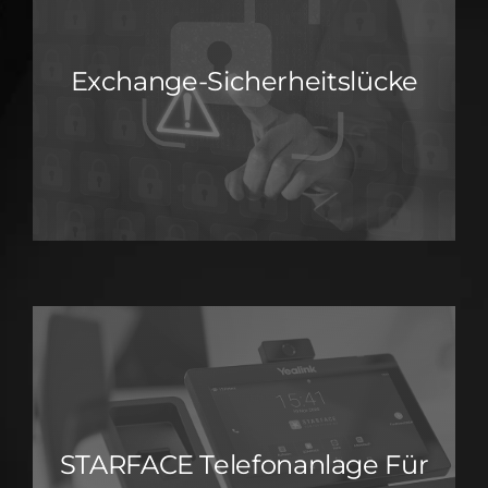
Exchange-Sicherheitslücke
STARFACE Telefonanlage Für