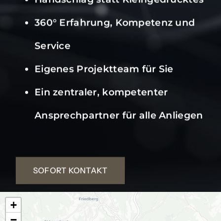
360° Erfahrung, Kompetenz und
Service
Eigenes Projektteam für Sie
Ein zentraler, kompetenter
Ansprechpartner für alle Anliegen
SOFORT KONTAKT
+
−