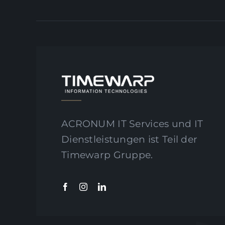
ACRONUM IT Services und IT
Dienstleistungen ist Teil der
Timewarp Gruppe.